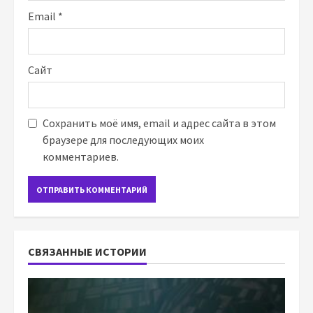
Email
*
Сайт
Сохранить моё имя, email и адрес сайта в этом
браузере для последующих моих
комментариев.
СВЯЗАННЫЕ ИСТОРИИ