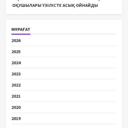
ОҚУШЫЛАРЫ ҮЗІЛІСТЕ АСЫҚ ОЙНАЙДЫ
МҰРАҒАТ
2026
2025
2024
2023
2022
2021
2020
2019