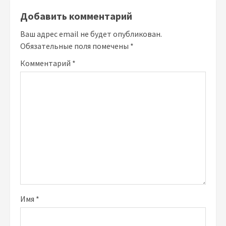
Добавить комментарий
Ваш адрес email не будет опубликован.
Обязательные поля помечены
*
Комментарий
*
Имя
*