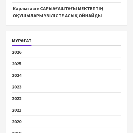
Карлығаш
к
САРЫАҒАШТАҒЫ МЕКТЕПТІҢ
ОҚУШЫЛАРЫ ҮЗІЛІСТЕ АСЫҚ ОЙНАЙДЫ
МҰРАҒАТ
2026
2025
2024
2023
2022
2021
2020