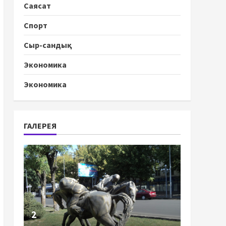
Саясат
Спорт
Сыр-сандық
Экономика
Экономика
ГАЛЕРЕЯ
2