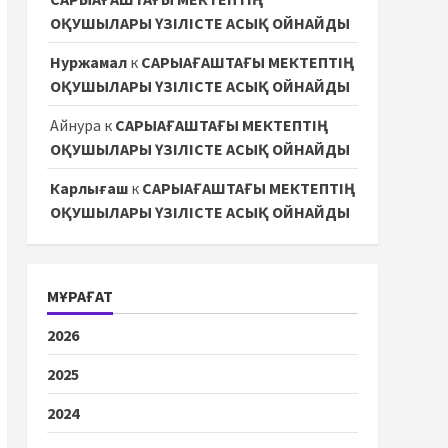
ОҚУШЫЛАРЫ ҮЗІЛІСТЕ АСЫҚ ОЙНАЙДЫ
Нуржамал
к
САРЫАҒАШТАҒЫ МЕКТЕПТІҢ
ОҚУШЫЛАРЫ ҮЗІЛІСТЕ АСЫҚ ОЙНАЙДЫ
Айнура
к
САРЫАҒАШТАҒЫ МЕКТЕПТІҢ
ОҚУШЫЛАРЫ ҮЗІЛІСТЕ АСЫҚ ОЙНАЙДЫ
Карлығаш
к
САРЫАҒАШТАҒЫ МЕКТЕПТІҢ
ОҚУШЫЛАРЫ ҮЗІЛІСТЕ АСЫҚ ОЙНАЙДЫ
МҰРАҒАТ
2026
2025
2024