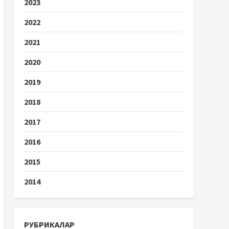
2023
2022
2021
2020
2019
2018
2017
2016
2015
2014
РУБРИКАЛАР