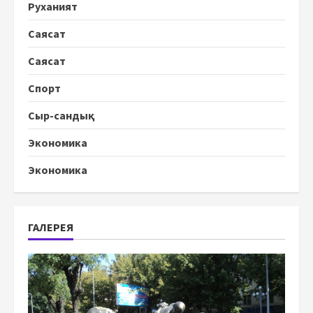
Руханият
Саясат
Саясат
Спорт
Сыр-сандық
Экономика
Экономика
ГАЛЕРЕЯ