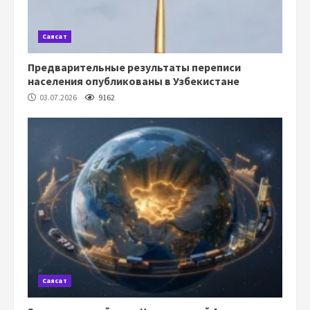
Саясат
Предварительные результаты переписи
населения опубликованы в Узбекистане
03.07.2026
9162
Саясат