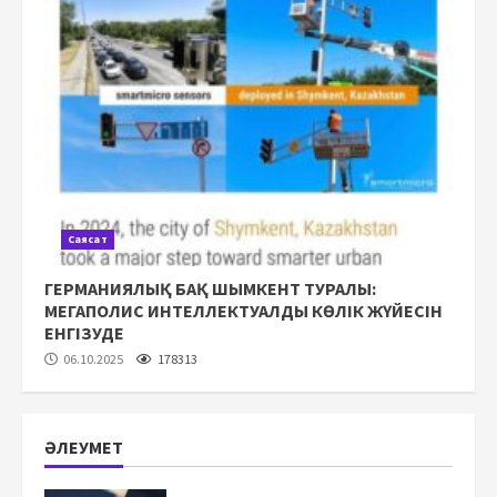
Саясат
ГЕРМАНИЯЛЫҚ БАҚ ШЫМКЕНТ ТУРАЛЫ:
МЕГАПОЛИС ИНТЕЛЛЕКТУАЛДЫ КӨЛІК ЖҮЙЕСІН
ЕНГІЗУДЕ
06.10.2025
178313
ӘЛЕУМЕТ