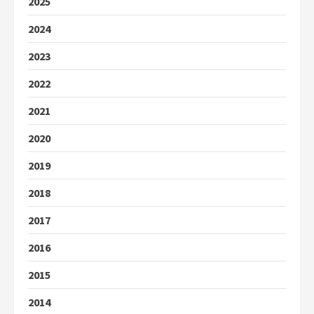
2025
2024
2023
2022
2021
2020
2019
2018
2017
2016
2015
2014