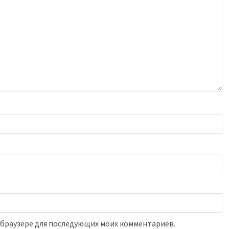
м браузере для последующих моих комментариев.