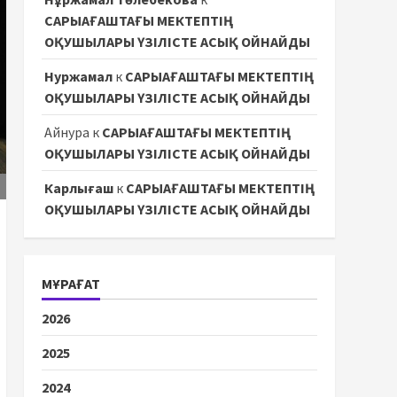
САРЫАҒАШТАҒЫ МЕКТЕПТІҢ
ОҚУШЫЛАРЫ ҮЗІЛІСТЕ АСЫҚ ОЙНАЙДЫ
Нуржамал
к
САРЫАҒАШТАҒЫ МЕКТЕПТІҢ
ОҚУШЫЛАРЫ ҮЗІЛІСТЕ АСЫҚ ОЙНАЙДЫ
Айнура
к
САРЫАҒАШТАҒЫ МЕКТЕПТІҢ
ОҚУШЫЛАРЫ ҮЗІЛІСТЕ АСЫҚ ОЙНАЙДЫ
Карлығаш
к
САРЫАҒАШТАҒЫ МЕКТЕПТІҢ
ОҚУШЫЛАРЫ ҮЗІЛІСТЕ АСЫҚ ОЙНАЙДЫ
МҰРАҒАТ
2026
2025
2024