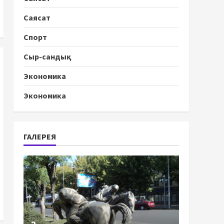
Саясат
Спорт
Сыр-сандық
Экономика
Экономика
ГАЛЕРЕЯ