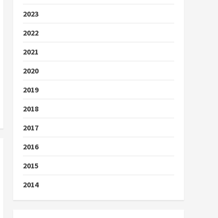
2023
2022
2021
2020
2019
2018
2017
2016
2015
2014