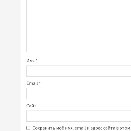
Имя
*
Email
*
Сайт
Сохранить моё имя, email и адрес сайта в это