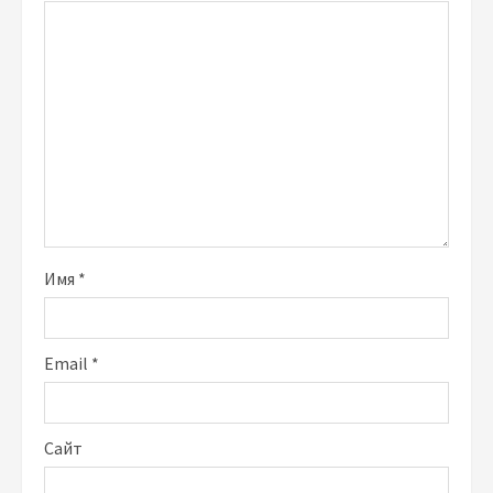
Имя
*
Email
*
Сайт