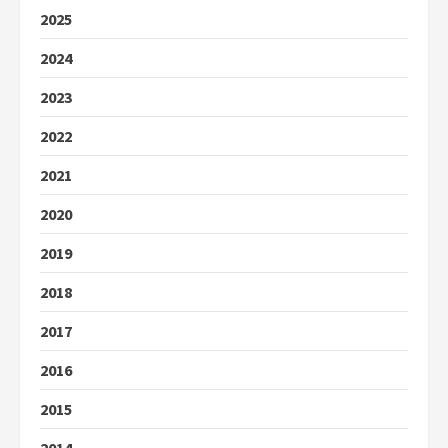
2025
2024
2023
2022
2021
2020
2019
2018
2017
2016
2015
2014