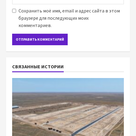
Сохранить моё имя, email и адрес сайта в этом
браузере для последующих моих
комментариев.
СВЯЗАННЫЕ ИСТОРИИ