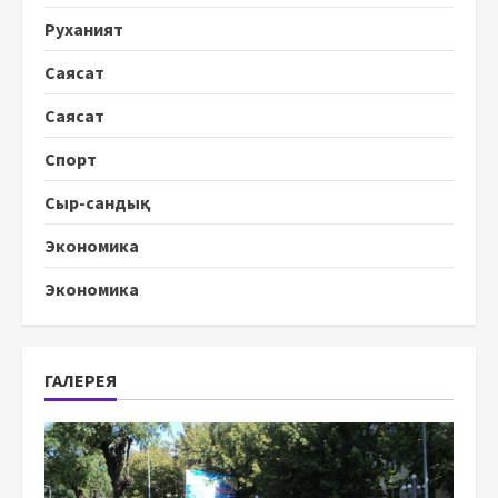
Руханият
Саясат
Саясат
Спорт
Сыр-сандық
Экономика
Экономика
ГАЛЕРЕЯ