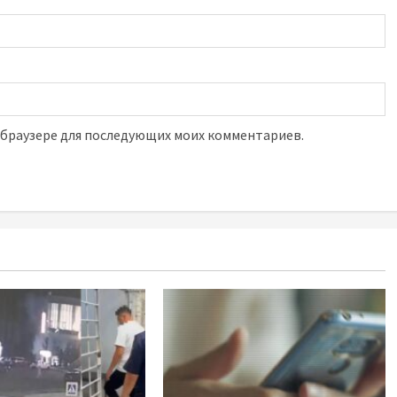
м браузере для последующих моих комментариев.