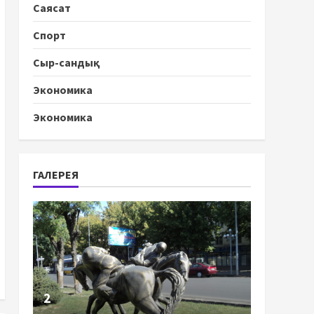
Саясат
Спорт
Сыр-сандық
Экономика
Экономика
ГАЛЕРЕЯ
2