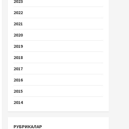
2023
2022
2021
2020
2019
2018
2017
2016
2015
2014
РУБРИКАЛАР