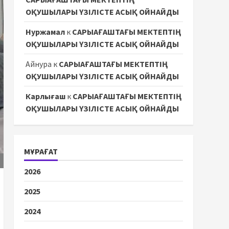
ОҚУШЫЛАРЫ ҮЗІЛІСТЕ АСЫҚ ОЙНАЙДЫ
Нуржамал
к
САРЫАҒАШТАҒЫ МЕКТЕПТІҢ
ОҚУШЫЛАРЫ ҮЗІЛІСТЕ АСЫҚ ОЙНАЙДЫ
Айнура
к
САРЫАҒАШТАҒЫ МЕКТЕПТІҢ
ОҚУШЫЛАРЫ ҮЗІЛІСТЕ АСЫҚ ОЙНАЙДЫ
Карлығаш
к
САРЫАҒАШТАҒЫ МЕКТЕПТІҢ
ОҚУШЫЛАРЫ ҮЗІЛІСТЕ АСЫҚ ОЙНАЙДЫ
МҰРАҒАТ
2026
2025
2024