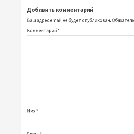
Добавить комментарий
Ваш адрес email не будет опубликован.
Обязател
Комментарий
*
Имя
*
Email
*