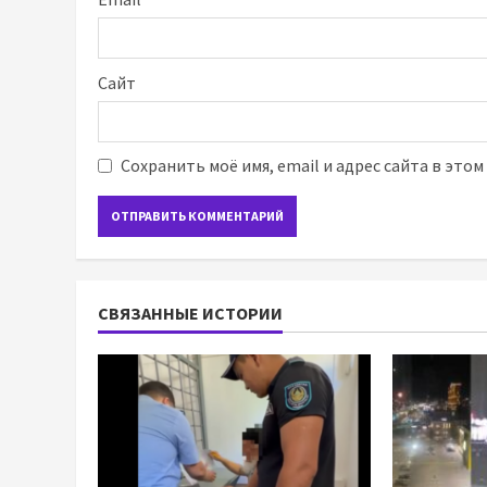
Сайт
Сохранить моё имя, email и адрес сайта в это
СВЯЗАННЫЕ ИСТОРИИ