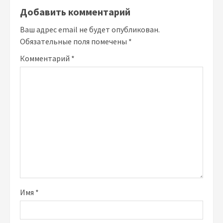
Добавить комментарий
Ваш адрес email не будет опубликован.
Обязательные поля помечены
*
Комментарий
*
Имя
*