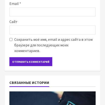
Email
*
Сайт
Сохранить моё имя, email и адрес сайта в этом
браузере для последующих моих
комментариев.
СВЯЗАННЫЕ ИСТОРИИ