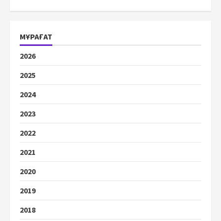
МҰРАҒАТ
2026
2025
2024
2023
2022
2021
2020
2019
2018