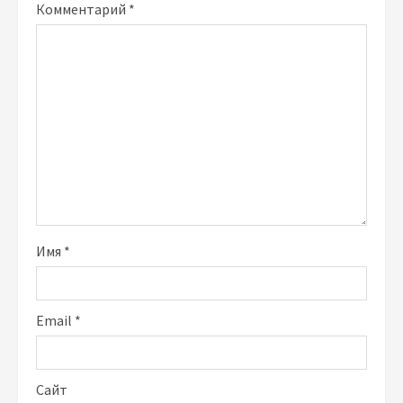
Комментарий
*
Имя
*
Email
*
Сайт