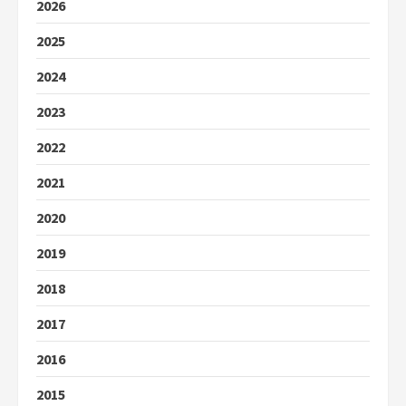
2026
2025
2024
2023
2022
2021
2020
2019
2018
2017
2016
2015