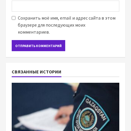
Сохранить моё имя, email и адрес сайта в этом
браузере для последующих моих
комментариев.
СВЯЗАННЫЕ ИСТОРИИ