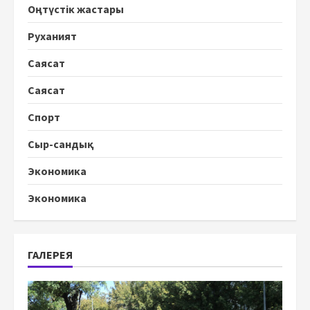
Оңтүстік жастары
Руханият
Саясат
Саясат
Спорт
Сыр-сандық
Экономика
Экономика
ГАЛЕРЕЯ