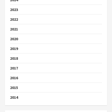
2023
2022
2021
2020
2019
2018
2017
2016
2015
2014