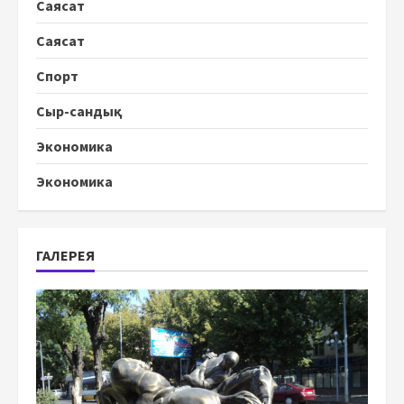
Саясат
Саясат
Спорт
Сыр-сандық
Экономика
Экономика
ГАЛЕРЕЯ