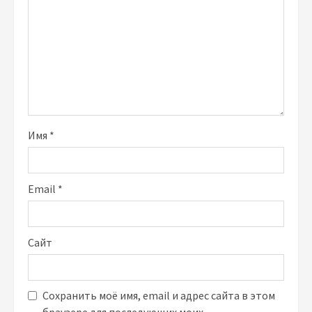
Имя
*
Email
*
Сайт
Сохранить моё имя, email и адрес сайта в этом