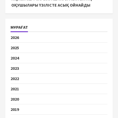
ОҚУШЫЛАРЫ ҮЗІЛІСТЕ АСЫҚ ОЙНАЙДЫ
МҰРАҒАТ
2026
2025
2024
2023
2022
2021
2020
2019