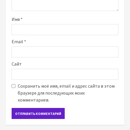
Имя
*
Email
*
Сайт
Сохранить моё имя, email и адрес сайта в этом
браузере для последующих моих
комментариев.