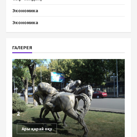
Экономика
Экономика
ГАЛЕРЕЯ
2
Ары қарай оқу