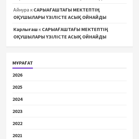
Айнура
к
САРЫАҒАШТАҒЫ МЕКТЕПТІҢ
ОҚУШЫЛАРЫ ҮЗІЛІСТЕ АСЫҚ ОЙНАЙДЫ
Карлығаш
к
САРЫАҒАШТАҒЫ МЕКТЕПТІҢ
ОҚУШЫЛАРЫ ҮЗІЛІСТЕ АСЫҚ ОЙНАЙДЫ
МҰРАҒАТ
2026
2025
2024
2023
2022
2021