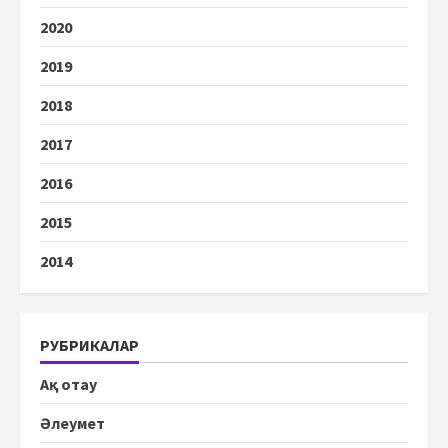
2020
2019
2018
2017
2016
2015
2014
РУБРИКАЛАР
Ақ отау
Әлеумет