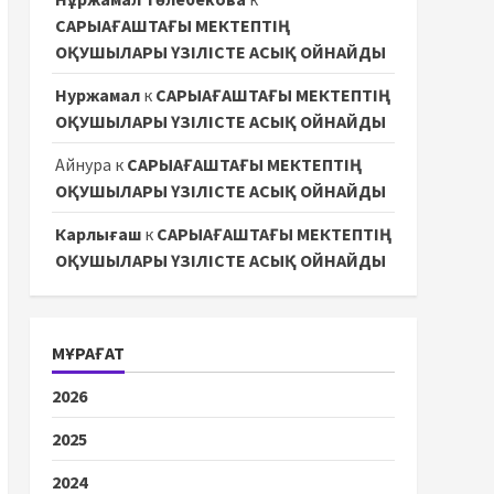
САРЫАҒАШТАҒЫ МЕКТЕПТІҢ
ОҚУШЫЛАРЫ ҮЗІЛІСТЕ АСЫҚ ОЙНАЙДЫ
Нуржамал
к
САРЫАҒАШТАҒЫ МЕКТЕПТІҢ
ОҚУШЫЛАРЫ ҮЗІЛІСТЕ АСЫҚ ОЙНАЙДЫ
Айнура
к
САРЫАҒАШТАҒЫ МЕКТЕПТІҢ
ОҚУШЫЛАРЫ ҮЗІЛІСТЕ АСЫҚ ОЙНАЙДЫ
Карлығаш
к
САРЫАҒАШТАҒЫ МЕКТЕПТІҢ
ОҚУШЫЛАРЫ ҮЗІЛІСТЕ АСЫҚ ОЙНАЙДЫ
МҰРАҒАТ
2026
2025
2024