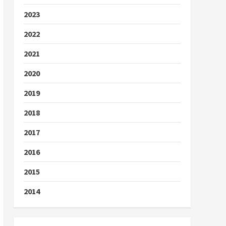
2023
2022
2021
2020
2019
2018
2017
2016
2015
2014