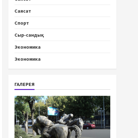
Саясат
Спорт
Сыр-сандық
Экономика
Экономика
ГАЛЕРЕЯ