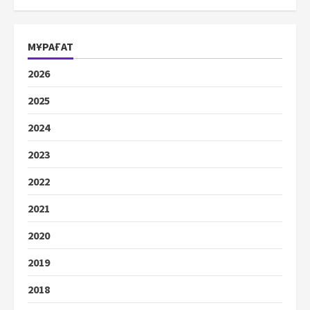
МҰРАҒАТ
2026
2025
2024
2023
2022
2021
2020
2019
2018