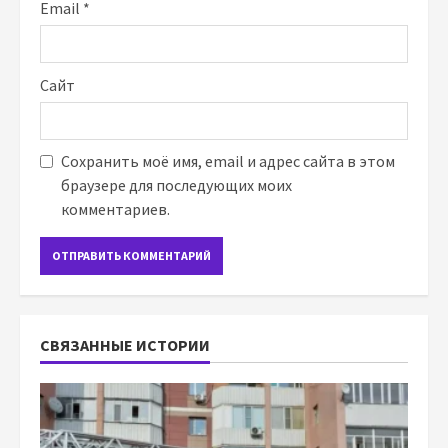
Email
*
Сайт
Сохранить моё имя, email и адрес сайта в этом
браузере для последующих моих
комментариев.
СВЯЗАННЫЕ ИСТОРИИ