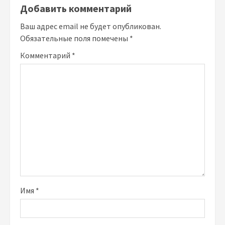
Добавить комментарий
Ваш адрес email не будет опубликован.
Обязательные поля помечены
*
Комментарий
*
Имя
*