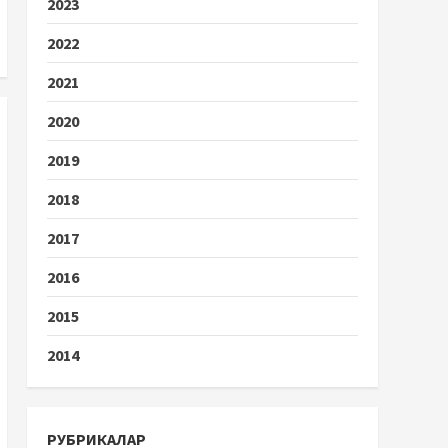
2023
2022
2021
2020
2019
2018
2017
2016
2015
2014
РУБРИКАЛАР