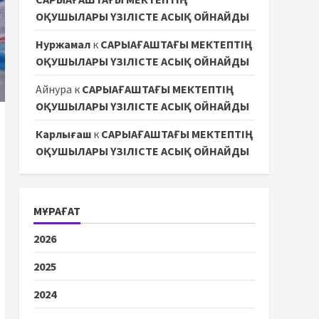
ОҚУШЫЛАРЫ ҮЗІЛІСТЕ АСЫҚ ОЙНАЙДЫ
Нуржамал
к
САРЫАҒАШТАҒЫ МЕКТЕПТІҢ
ОҚУШЫЛАРЫ ҮЗІЛІСТЕ АСЫҚ ОЙНАЙДЫ
Айнура
к
САРЫАҒАШТАҒЫ МЕКТЕПТІҢ
ОҚУШЫЛАРЫ ҮЗІЛІСТЕ АСЫҚ ОЙНАЙДЫ
Карлығаш
к
САРЫАҒАШТАҒЫ МЕКТЕПТІҢ
ОҚУШЫЛАРЫ ҮЗІЛІСТЕ АСЫҚ ОЙНАЙДЫ
МҰРАҒАТ
2026
2025
2024