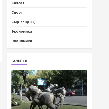
Саясат
Спорт
Сыр-сандық
Экономика
Экономика
ГАЛЕРЕЯ
2