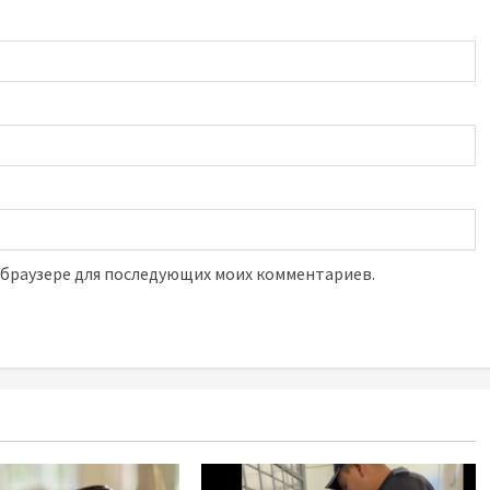
м браузере для последующих моих комментариев.