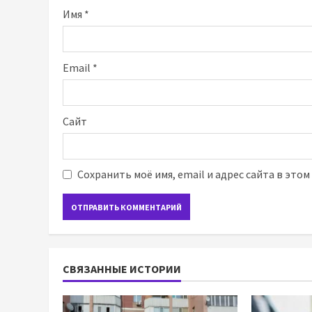
Имя
*
Email
*
Сайт
Сохранить моё имя, email и адрес сайта в это
СВЯЗАННЫЕ ИСТОРИИ