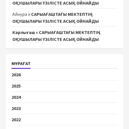
ОҚУШЫЛАРЫ ҮЗІЛІСТЕ АСЫҚ ОЙНАЙДЫ
Айнура
к
САРЫАҒАШТАҒЫ МЕКТЕПТІҢ
ОҚУШЫЛАРЫ ҮЗІЛІСТЕ АСЫҚ ОЙНАЙДЫ
Карлығаш
к
САРЫАҒАШТАҒЫ МЕКТЕПТІҢ
ОҚУШЫЛАРЫ ҮЗІЛІСТЕ АСЫҚ ОЙНАЙДЫ
МҰРАҒАТ
2026
2025
2024
2023
2022