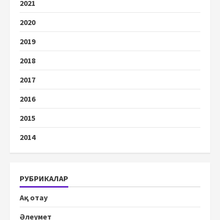
2021
2020
2019
2018
2017
2016
2015
2014
РУБРИКАЛАР
Ақ отау
Әлеумет