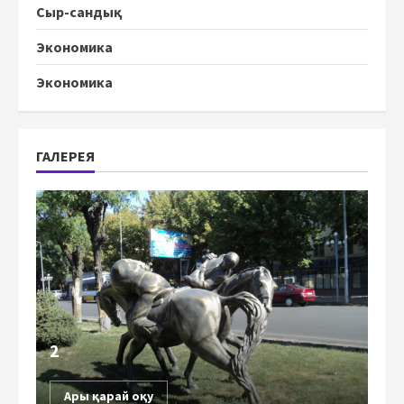
Сыр-сандық
Экономика
Экономика
ГАЛЕРЕЯ
2
Ары қарай оқу