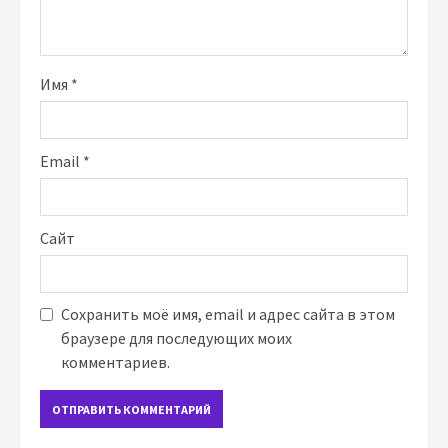
Имя
*
Email
*
Сайт
Сохранить моё имя, email и адрес сайта в этом
браузере для последующих моих
комментариев.