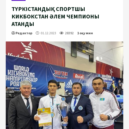
ТҮРКІСТАНДЫҚ СПОРТШЫ
КИКБОКСТАН ӘЛЕМ ЧЕМПИОНЫ
АТАНДЫ
Редактор
01.12.2023
28392
1 оқу мин