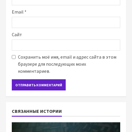
Email
*
Сайт
Сохранить моё имя, email и адрес сайта в этом
браузере для последующих моих
комментариев.
СВЯЗАННЫЕ ИСТОРИИ