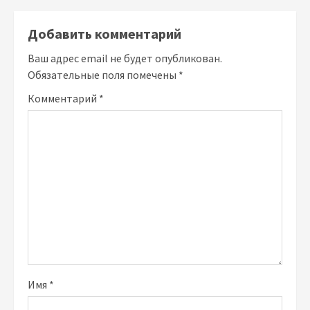
Добавить комментарий
Ваш адрес email не будет опубликован.
Обязательные поля помечены
*
Комментарий
*
Имя
*