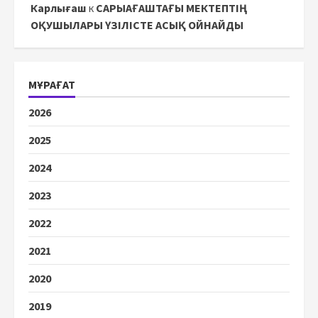
Карлығаш
к
САРЫАҒАШТАҒЫ МЕКТЕПТІҢ
ОҚУШЫЛАРЫ ҮЗІЛІСТЕ АСЫҚ ОЙНАЙДЫ
МҰРАҒАТ
2026
2025
2024
2023
2022
2021
2020
2019