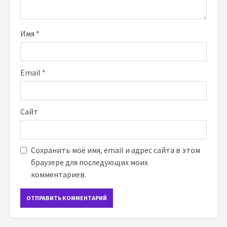
Имя
*
Email
*
Сайт
Сохранить моё имя, email и адрес сайта в этом
браузере для последующих моих
комментариев.