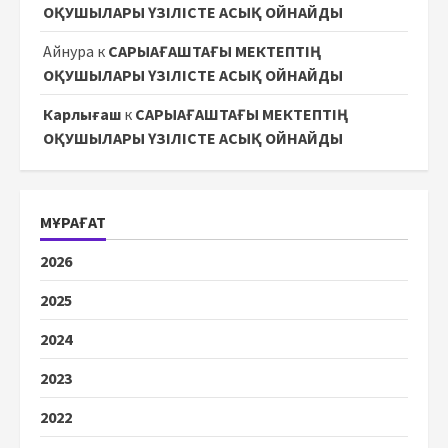
ОҚУШЫЛАРЫ ҮЗІЛІСТЕ АСЫҚ ОЙНАЙДЫ
Айнура
к
САРЫАҒАШТАҒЫ МЕКТЕПТІҢ
ОҚУШЫЛАРЫ ҮЗІЛІСТЕ АСЫҚ ОЙНАЙДЫ
Карлығаш
к
САРЫАҒАШТАҒЫ МЕКТЕПТІҢ
ОҚУШЫЛАРЫ ҮЗІЛІСТЕ АСЫҚ ОЙНАЙДЫ
МҰРАҒАТ
2026
2025
2024
2023
2022