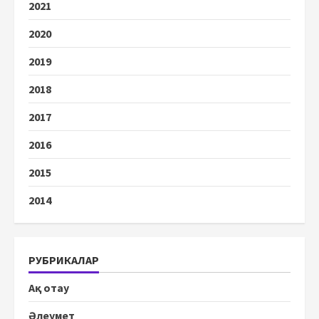
2021
2020
2019
2018
2017
2016
2015
2014
РУБРИКАЛАР
Ақ отау
Әлеумет