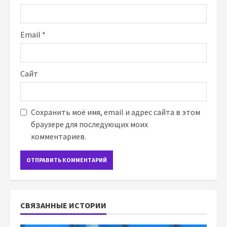
Email
*
Сайт
Сохранить моё имя, email и адрес сайта в этом
браузере для последующих моих
комментариев.
СВЯЗАННЫЕ ИСТОРИИ