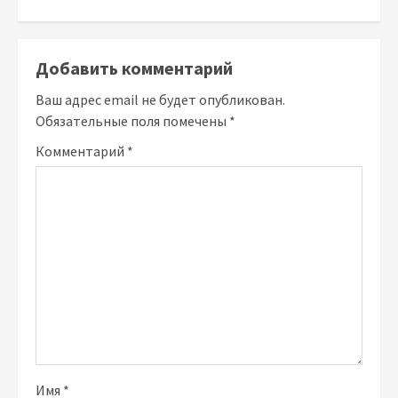
Добавить комментарий
Ваш адрес email не будет опубликован.
Обязательные поля помечены
*
Комментарий
*
Имя
*