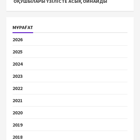
ОҚУШЫЛАРЫ ҮЗІЛІСТЕ АСЫҚ ОЙНАЙДЫ
МҰРАҒАТ
2026
2025
2024
2023
2022
2021
2020
2019
2018