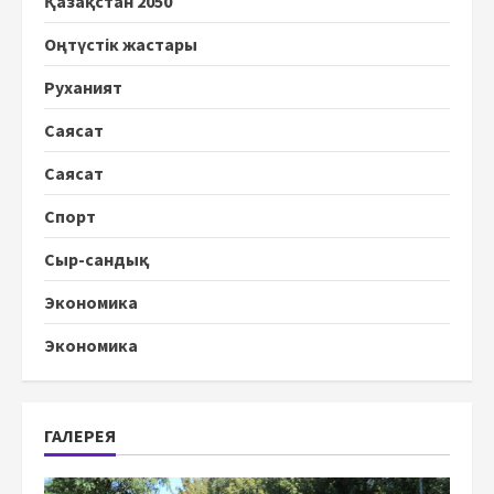
Қазақстан 2050
Оңтүстік жастары
Руханият
Саясат
Саясат
Спорт
Сыр-сандық
Экономика
Экономика
ГАЛЕРЕЯ