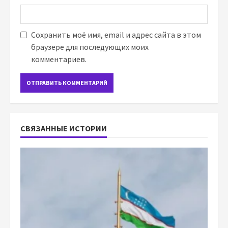
Сохранить моё имя, email и адрес сайта в этом
браузере для последующих моих
комментариев.
СВЯЗАННЫЕ ИСТОРИИ