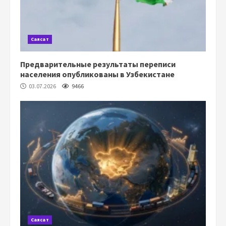
Саясат
Предварительные результаты переписи
населения опубликованы в Узбекистане
03.07.2026
9466
Саясат