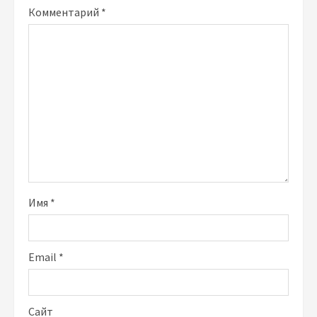
Комментарий
*
Имя
*
Email
*
Сайт