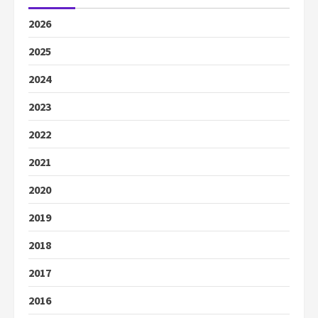
2026
2025
2024
2023
2022
2021
2020
2019
2018
2017
2016