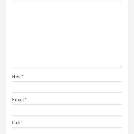
Имя
*
Email
*
Сайт