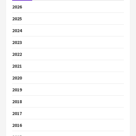
2026
2025
2024
2023
2022
2021
2020
2019
2018
2017
2016