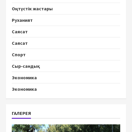
Оңтүстік жастары
Руханият
Саясат
Саясат
Спорт
Сыр-сандық
Экономика
Экономика
ГАЛЕРЕЯ