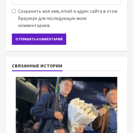
Сохранить моё имя, email и адрес сайта в этом
браузере для последующих моих
комментариев.
СВЯЗАННЫЕ ИСТОРИИ