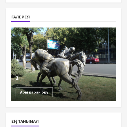
ГАЛЕРЕЯ
2
Ары қарай оқу
ЕҢ ТАНЫМАЛ