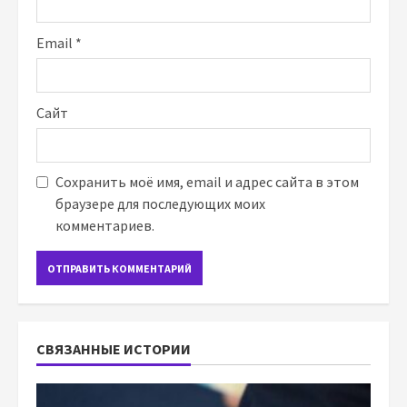
Email
*
Сайт
Сохранить моё имя, email и адрес сайта в этом
браузере для последующих моих
комментариев.
СВЯЗАННЫЕ ИСТОРИИ