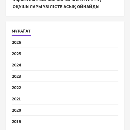
ОҚУШЫЛАРЫ ҮЗІЛІСТЕ АСЫҚ ОЙНАЙДЫ
МҰРАҒАТ
2026
2025
2024
2023
2022
2021
2020
2019