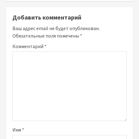
Добавить комментарий
Ваш адрес email не будет опубликован.
Обязательные поля помечены
*
Комментарий
*
Имя
*