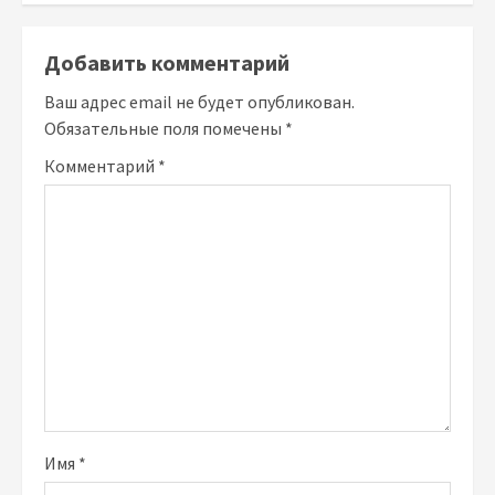
Добавить комментарий
Ваш адрес email не будет опубликован.
Обязательные поля помечены
*
Комментарий
*
Имя
*