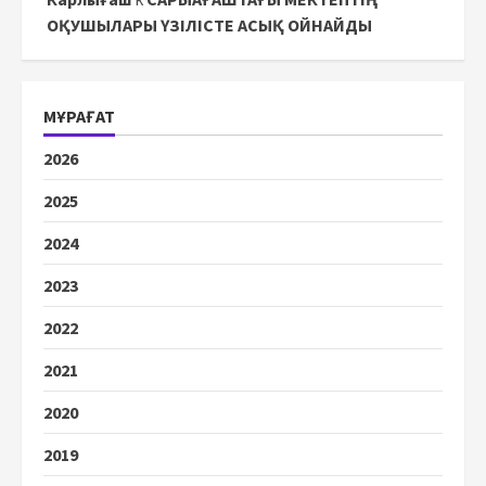
ОҚУШЫЛАРЫ ҮЗІЛІСТЕ АСЫҚ ОЙНАЙДЫ
МҰРАҒАТ
2026
2025
2024
2023
2022
2021
2020
2019