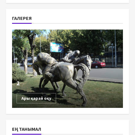
ГАЛЕРЕЯ
2
Ары қарай оқу
ЕҢ ТАНЫМАЛ