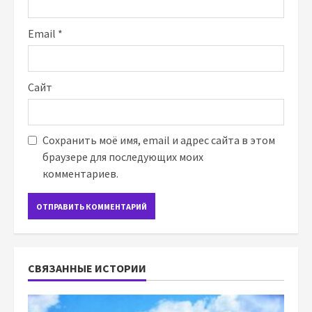
Email
*
Сайт
Сохранить моё имя, email и адрес сайта в этом
браузере для последующих моих
комментариев.
СВЯЗАННЫЕ ИСТОРИИ