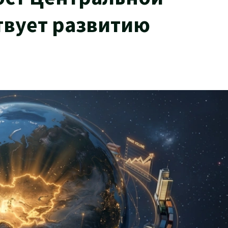
ствует развитию