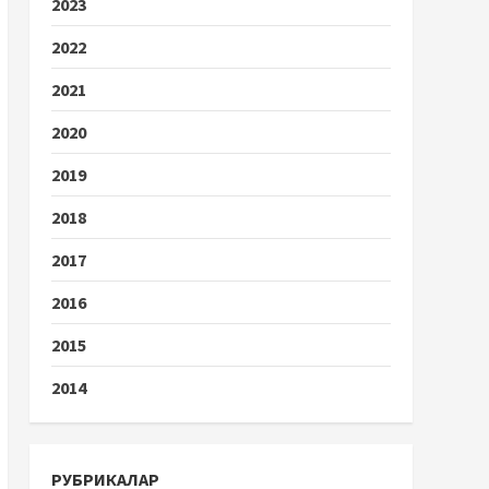
2023
2022
2021
2020
2019
2018
2017
2016
2015
2014
РУБРИКАЛАР