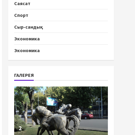
Саясат
Спорт
Сыр-сандық
Экономика
Экономика
ГАЛЕРЕЯ
2