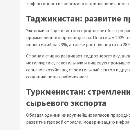
эффективности экономики и привлечения новых
Таджикистан: развитие 
Экономика Таджикистана продолжает
быстро ра
промышленного производства. По итогам 2025 го
инвестиций на 23%, а также рост экспорта на 28
Страна активно развивает гидроэнергетику, вкл
металлургию, текстильную и пищевую промышле
сельское хозяйство, строительный сектор и дру
созданию новых рабочих мест.
Туркменистан:
стремлени
сырьевого экспорта
Обладая одними из крупнейших запасов природно
развитие газовой отрасли, модернизацию инфра