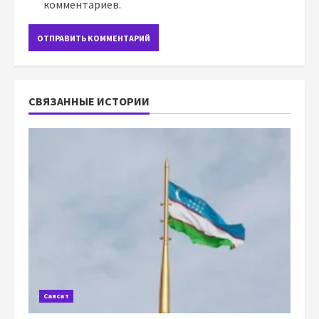
комментариев.
СВЯЗАННЫЕ ИСТОРИИ
Саясат