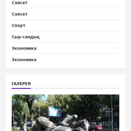
Саясат
Саясат
Спорт
Сыр-сандық
Экономика
Экономика
ГАЛЕРЕЯ