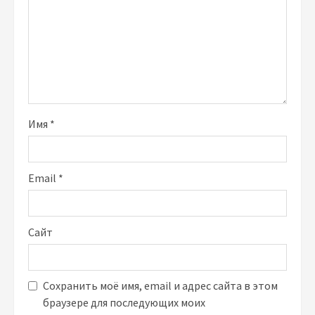
Имя
*
Email
*
Сайт
Сохранить моё имя, email и адрес сайта в этом
браузере для последующих моих