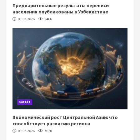
Предварительные результаты переписи
населения опубликованы в Узбекистане
03.07.2026
9466
Саясат
Экономический рост Центральной Азии: что
способствует развитию региона
03.07.2026
7670