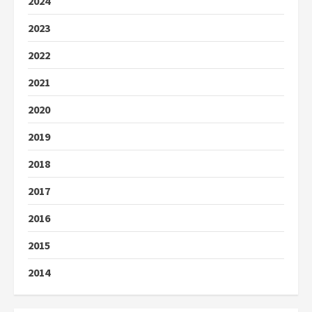
2024
2023
2022
2021
2020
2019
2018
2017
2016
2015
2014