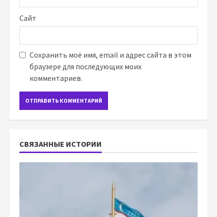
Сайт
Сохранить моё имя, email и адрес сайта в этом
браузере для последующих моих
комментариев.
СВЯЗАННЫЕ ИСТОРИИ