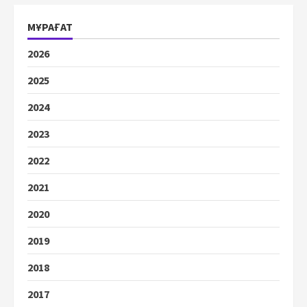
МҰРАҒАТ
2026
2025
2024
2023
2022
2021
2020
2019
2018
2017