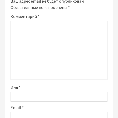
Ваш адрес email не будет опубликован.
Обязательные поля помечены
*
Комментарий
*
Имя
*
Email
*