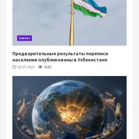
Саясат
Предварительные результаты переписи
населения опубликованы в Узбекистане
03.07.2026
9162