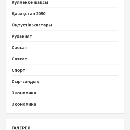
Күлмекке жақсы
Қазақстан 2050
Оңтүстік жастары
Руханият
Саясат
Саясат
Спорт
Сыр-сандық
Экономика
Экономика
ГАЛЕРЕЯ