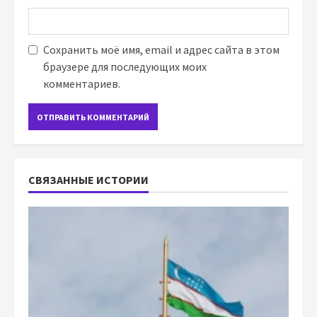
Сохранить моё имя, email и адрес сайта в этом
браузере для последующих моих
комментариев.
СВЯЗАННЫЕ ИСТОРИИ