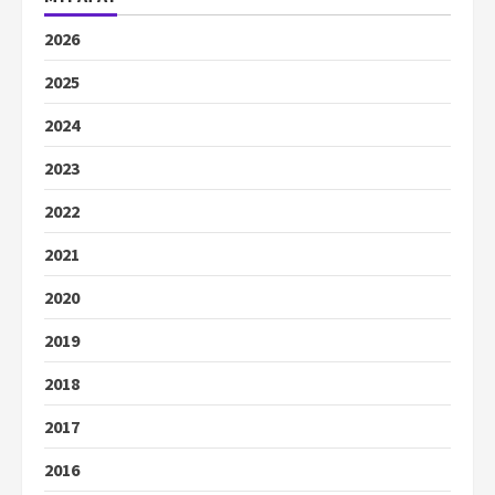
2026
2025
2024
2023
2022
2021
2020
2019
2018
2017
2016