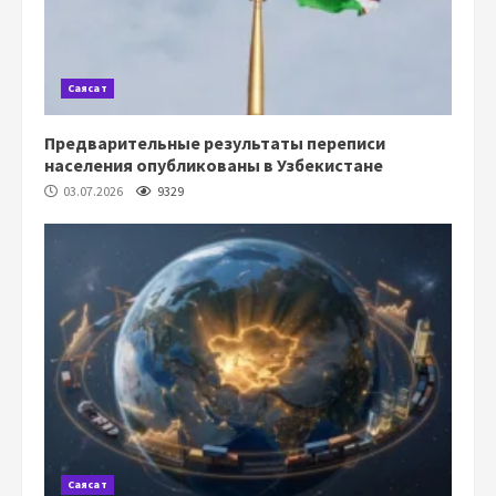
Саясат
Предварительные результаты переписи
населения опубликованы в Узбекистане
03.07.2026
9329
Саясат