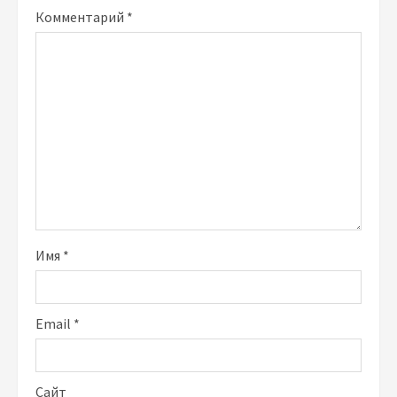
Комментарий
*
Имя
*
Email
*
Сайт