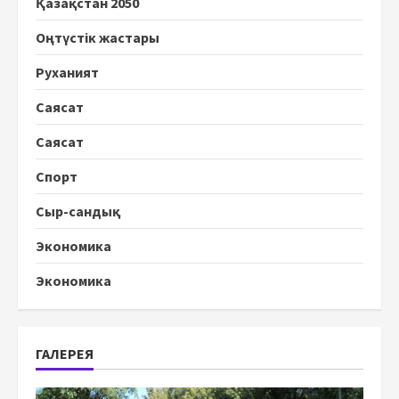
Қазақстан 2050
Оңтүстік жастары
Руханият
Саясат
Саясат
Спорт
Сыр-сандық
Экономика
Экономика
ГАЛЕРЕЯ