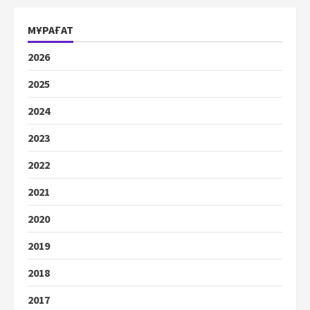
МҰРАҒАТ
2026
2025
2024
2023
2022
2021
2020
2019
2018
2017