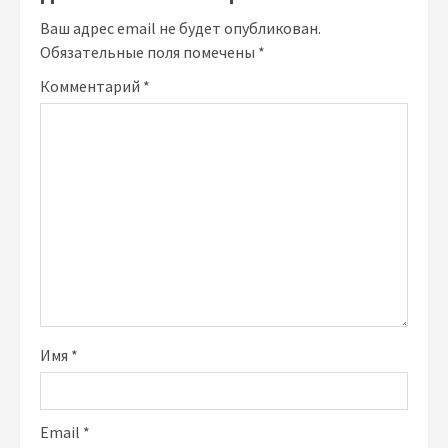
Ваш адрес email не будет опубликован.
Обязательные поля помечены
*
Комментарий
*
Имя
*
Email
*