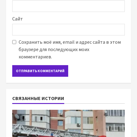
Сайт
Сохранить моё имя, email и адрес сайта в этом
браузере для последующих моих
комментариев.
СВЯЗАННЫЕ ИСТОРИИ