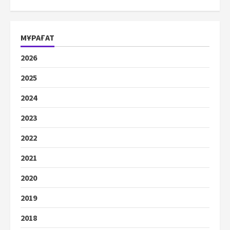
МҰРАҒАТ
2026
2025
2024
2023
2022
2021
2020
2019
2018