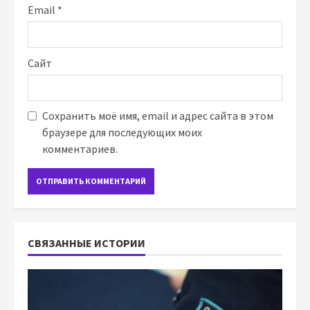
Email
*
Сайт
Сохранить моё имя, email и адрес сайта в этом
браузере для последующих моих
комментариев.
СВЯЗАННЫЕ ИСТОРИИ