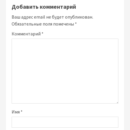
Добавить комментарий
Ваш адрес email не будет опубликован.
Обязательные поля помечены
*
Комментарий
*
Имя
*