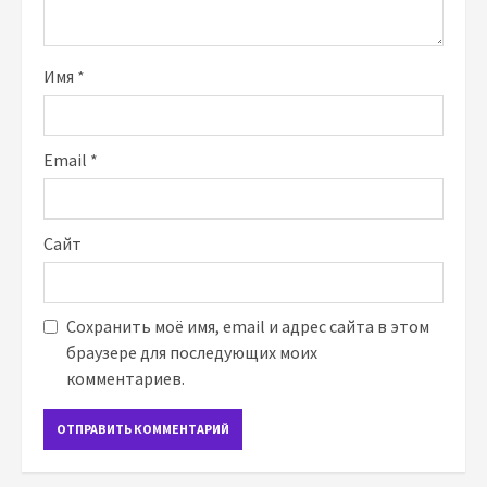
Имя
*
Email
*
Сайт
Сохранить моё имя, email и адрес сайта в этом
браузере для последующих моих
комментариев.