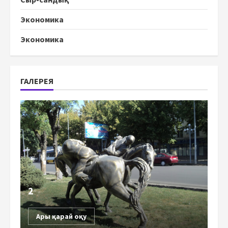
Экономика
Экономика
ГАЛЕРЕЯ
2
Ары қарай оқу