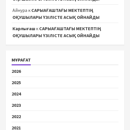
Айнура
к
САРЫАҒАШТАҒЫ МЕКТЕПТІҢ
ОҚУШЫЛАРЫ ҮЗІЛІСТЕ АСЫҚ ОЙНАЙДЫ
Карлығаш
к
САРЫАҒАШТАҒЫ МЕКТЕПТІҢ
ОҚУШЫЛАРЫ ҮЗІЛІСТЕ АСЫҚ ОЙНАЙДЫ
МҰРАҒАТ
2026
2025
2024
2023
2022
2021