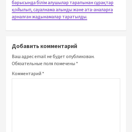
барысында білім алушылар тарапынан сұрақтар
қойылып, сауалнама алынды және ата-аналарға
арналған жадынамалар таратылды.
Добавить комментарий
Ваш адрес email не будет опубликован.
Обязательные поля помечены
*
Комментарий
*