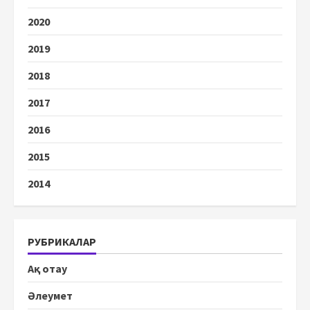
2020
2019
2018
2017
2016
2015
2014
РУБРИКАЛАР
Ақ отау
Әлеумет