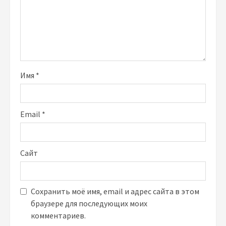
Имя
*
Email
*
Сайт
Сохранить моё имя, email и адрес сайта в этом
браузере для последующих моих
комментариев.