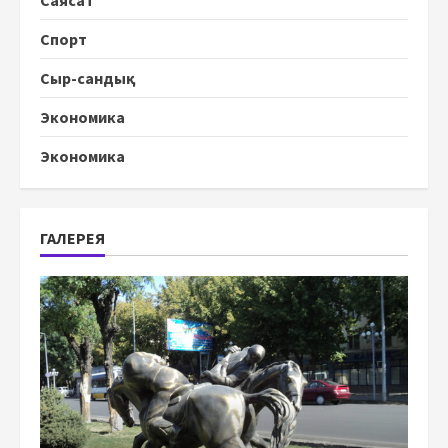
Саясат
Спорт
Сыр-сандық
Экономика
Экономика
ГАЛЕРЕЯ