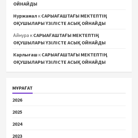
ОЙНАЙДЫ
Нуржамал
к
САРЫАҒАШТАҒЫ МЕКТЕПТІҢ
ОҚУШЫЛАРЫ ҮЗІЛІСТЕ АСЫҚ ОЙНАЙДЫ
Айнура
к
САРЫАҒАШТАҒЫ МЕКТЕПТІҢ
ОҚУШЫЛАРЫ ҮЗІЛІСТЕ АСЫҚ ОЙНАЙДЫ
Карлығаш
к
САРЫАҒАШТАҒЫ МЕКТЕПТІҢ
ОҚУШЫЛАРЫ ҮЗІЛІСТЕ АСЫҚ ОЙНАЙДЫ
МҰРАҒАТ
2026
2025
2024
2023