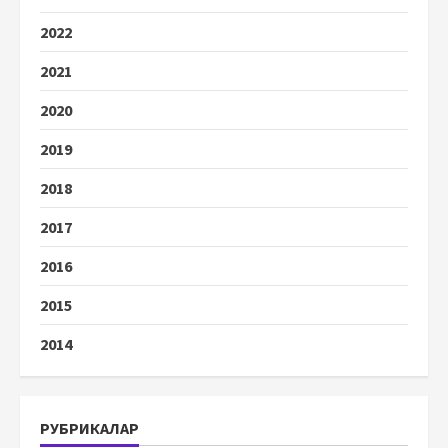
2022
2021
2020
2019
2018
2017
2016
2015
2014
РУБРИКАЛАР