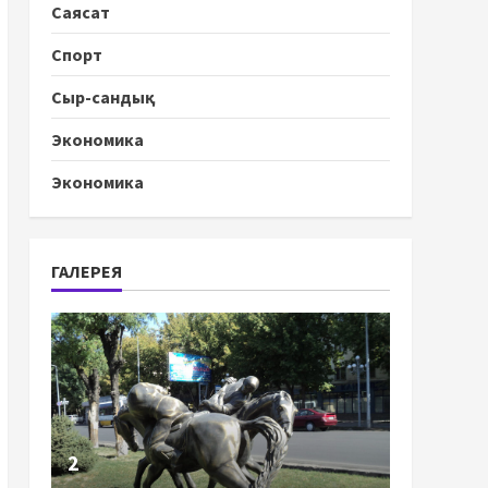
Саясат
Спорт
Сыр-сандық
Экономика
Экономика
ГАЛЕРЕЯ
2