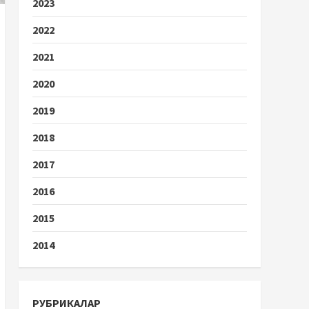
2023
2022
2021
2020
2019
2018
2017
2016
2015
2014
РУБРИКАЛАР