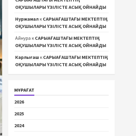
ОҚУШЫЛАРЫ ҮЗІЛІСТЕ АСЫҚ ОЙНАЙДЫ
Нуржамал
к
САРЫАҒАШТАҒЫ МЕКТЕПТІҢ
ОҚУШЫЛАРЫ ҮЗІЛІСТЕ АСЫҚ ОЙНАЙДЫ
Айнура
к
САРЫАҒАШТАҒЫ МЕКТЕПТІҢ
ОҚУШЫЛАРЫ ҮЗІЛІСТЕ АСЫҚ ОЙНАЙДЫ
Карлығаш
к
САРЫАҒАШТАҒЫ МЕКТЕПТІҢ
ОҚУШЫЛАРЫ ҮЗІЛІСТЕ АСЫҚ ОЙНАЙДЫ
МҰРАҒАТ
2026
2025
2024