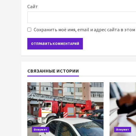
Сайт
Сохранить моё имя, email и адрес сайта в это
СВЯЗАННЫЕ ИСТОРИИ
Әлеумет
Әлеумет