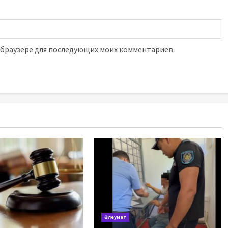
м браузере для последующих моих комментариев.
Әлеумет