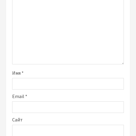
Имя
*
Email
*
Сайт