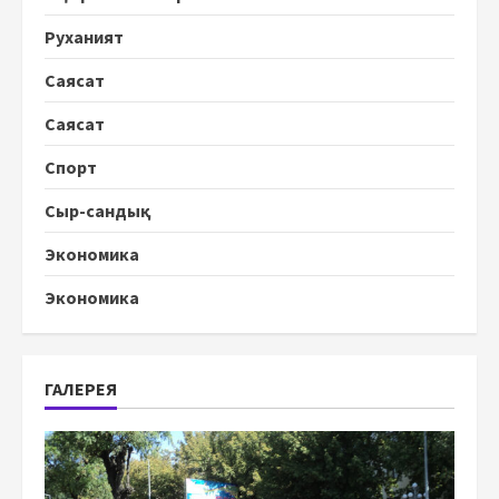
Руханият
Саясат
Саясат
Спорт
Сыр-сандық
Экономика
Экономика
ГАЛЕРЕЯ