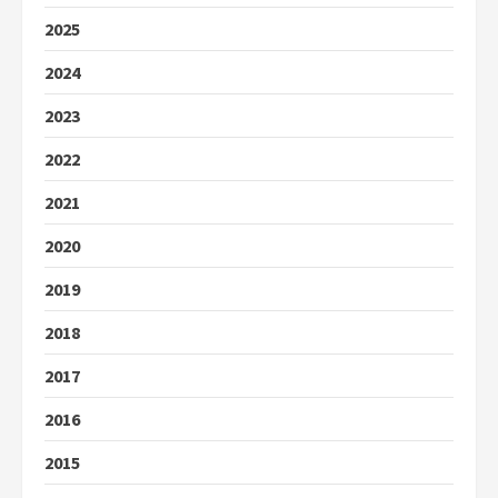
2025
2024
2023
2022
2021
2020
2019
2018
2017
2016
2015