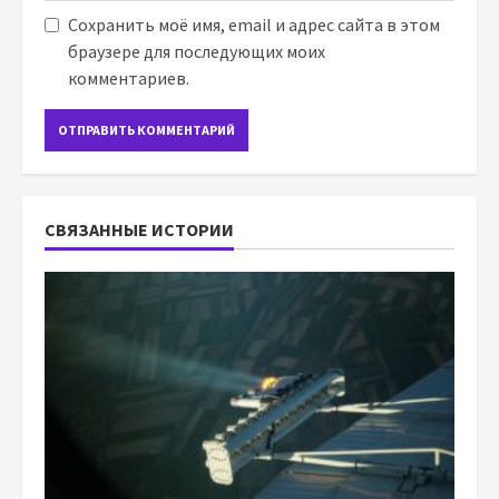
Сохранить моё имя, email и адрес сайта в этом
браузере для последующих моих
комментариев.
СВЯЗАННЫЕ ИСТОРИИ