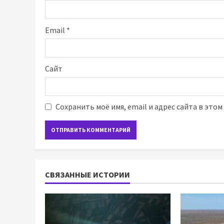
Email
*
Сайт
Сохранить моё имя, email и адрес сайта в это
СВЯЗАННЫЕ ИСТОРИИ