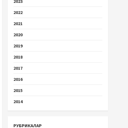
2023
2022
2021
2020
2019
2018
2017
2016
2015
2014
РУБРИКАЛАР