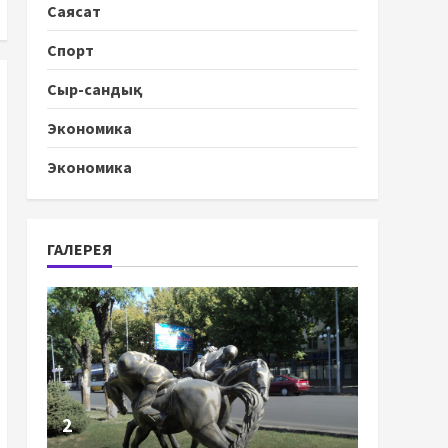
Саясат
Спорт
Сыр-сандық
Экономика
Экономика
ГАЛЕРЕЯ
2