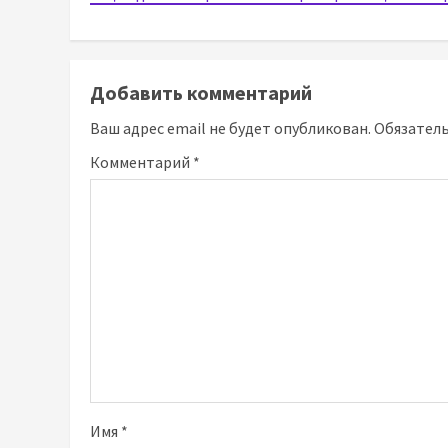
Добавить комментарий
Ваш адрес email не будет опубликован.
Обязател
Комментарий
*
Имя
*