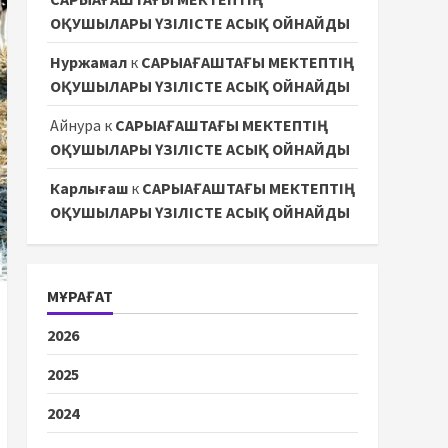
ОҚУШЫЛАРЫ ҮЗІЛІСТЕ АСЫҚ ОЙНАЙДЫ
Нуржамал
к
САРЫАҒАШТАҒЫ МЕКТЕПТІҢ
ОҚУШЫЛАРЫ ҮЗІЛІСТЕ АСЫҚ ОЙНАЙДЫ
Айнура
к
САРЫАҒАШТАҒЫ МЕКТЕПТІҢ
ОҚУШЫЛАРЫ ҮЗІЛІСТЕ АСЫҚ ОЙНАЙДЫ
Карлығаш
к
САРЫАҒАШТАҒЫ МЕКТЕПТІҢ
ОҚУШЫЛАРЫ ҮЗІЛІСТЕ АСЫҚ ОЙНАЙДЫ
МҰРАҒАТ
2026
2025
2024