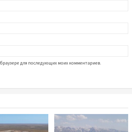
м браузере для последующих моих комментариев.