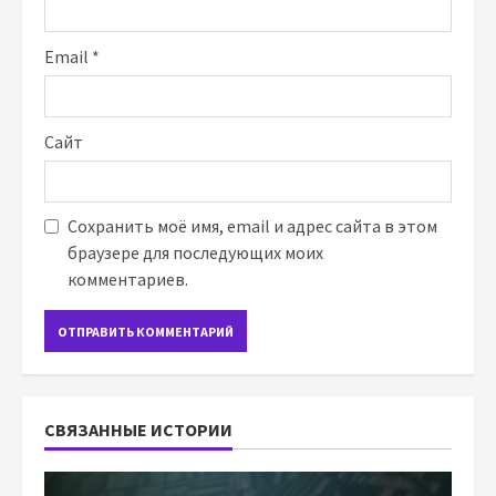
Email
*
Сайт
Сохранить моё имя, email и адрес сайта в этом
браузере для последующих моих
комментариев.
СВЯЗАННЫЕ ИСТОРИИ