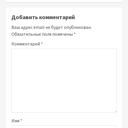
Добавить комментарий
Ваш адрес email не будет опубликован.
Обязательные поля помечены
*
Комментарий
*
Имя
*