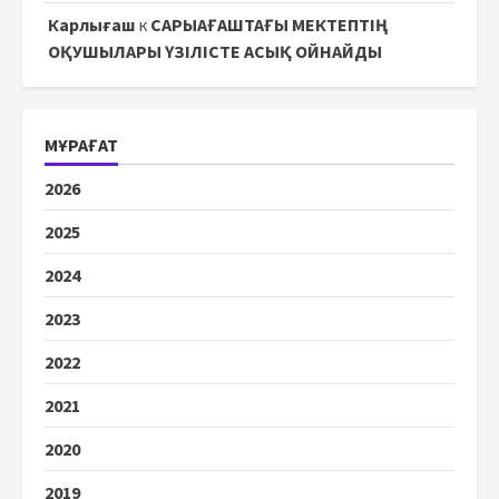
Карлығаш
к
САРЫАҒАШТАҒЫ МЕКТЕПТІҢ
ОҚУШЫЛАРЫ ҮЗІЛІСТЕ АСЫҚ ОЙНАЙДЫ
МҰРАҒАТ
2026
2025
2024
2023
2022
2021
2020
2019