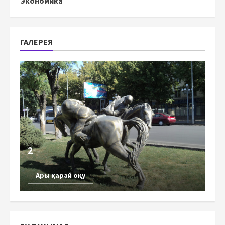
Экономика
ГАЛЕРЕЯ
2
Ары қарай оқу