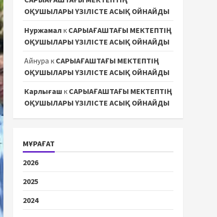
ОҚУШЫЛАРЫ ҮЗІЛІСТЕ АСЫҚ ОЙНАЙДЫ
Нуржамал
к
САРЫАҒАШТАҒЫ МЕКТЕПТІҢ
ОҚУШЫЛАРЫ ҮЗІЛІСТЕ АСЫҚ ОЙНАЙДЫ
Айнура
к
САРЫАҒАШТАҒЫ МЕКТЕПТІҢ
ОҚУШЫЛАРЫ ҮЗІЛІСТЕ АСЫҚ ОЙНАЙДЫ
Карлығаш
к
САРЫАҒАШТАҒЫ МЕКТЕПТІҢ
ОҚУШЫЛАРЫ ҮЗІЛІСТЕ АСЫҚ ОЙНАЙДЫ
МҰРАҒАТ
2026
2025
2024