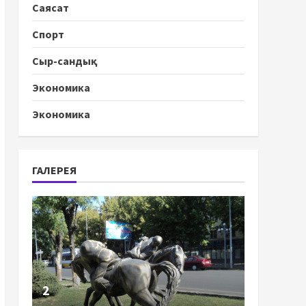
Саясат
Спорт
Сыр-сандық
Экономика
Экономика
ГАЛЕРЕЯ
2