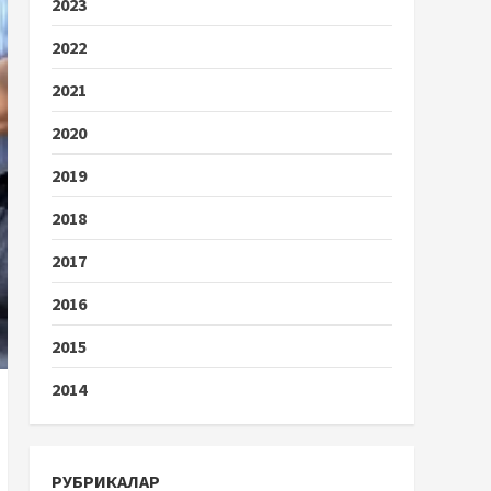
2023
2022
2021
2020
2019
2018
2017
2016
2015
2014
РУБРИКАЛАР