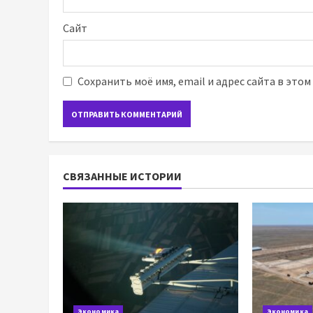
Сайт
Сохранить моё имя, email и адрес сайта в это
СВЯЗАННЫЕ ИСТОРИИ
Экономика
Экономика