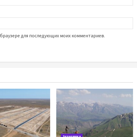
м браузере для последующих моих комментариев.
Экономика