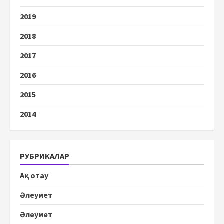
2019
2018
2017
2016
2015
2014
РУБРИКАЛАР
Ақ отау
Әлеумет
Әлеумет