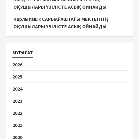
ОҚУШЫЛАРЫ ҮЗІЛІСТЕ АСЫҚ ОЙНАЙДЫ
Карлығаш
к
САРЫАҒАШТАҒЫ МЕКТЕПТІҢ
ОҚУШЫЛАРЫ ҮЗІЛІСТЕ АСЫҚ ОЙНАЙДЫ
МҰРАҒАТ
2026
2025
2024
2023
2022
2021
2020