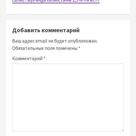
Добавить комментарий
Ваш адрес email не будет опубликован.
Обязательные поля помечены
*
Комментарий
*