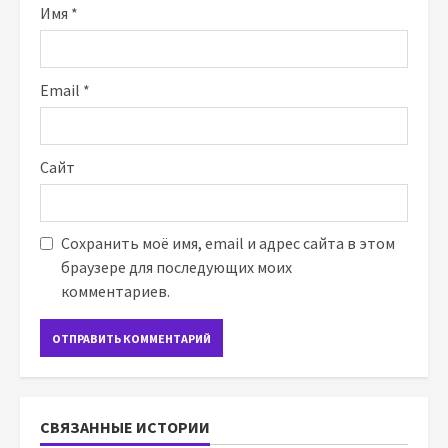
Имя
*
Email
*
Сайт
Сохранить моё имя, email и адрес сайта в этом
браузере для последующих моих
комментариев.
СВЯЗАННЫЕ ИСТОРИИ