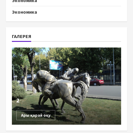
Экономика
Экономика
ГАЛЕРЕЯ
2
Ары қарай оқу