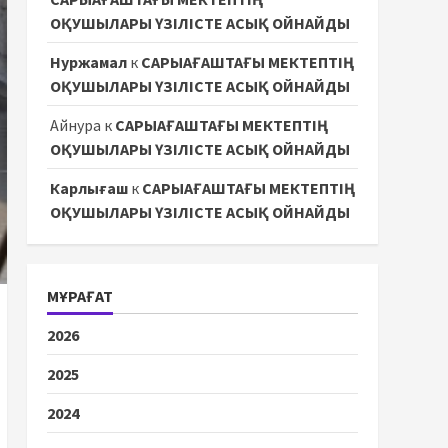
ОҚУШЫЛАРЫ ҮЗІЛІСТЕ АСЫҚ ОЙНАЙДЫ
Нуржамал
к
САРЫАҒАШТАҒЫ МЕКТЕПТІҢ
ОҚУШЫЛАРЫ ҮЗІЛІСТЕ АСЫҚ ОЙНАЙДЫ
Айнура
к
САРЫАҒАШТАҒЫ МЕКТЕПТІҢ
ОҚУШЫЛАРЫ ҮЗІЛІСТЕ АСЫҚ ОЙНАЙДЫ
Карлығаш
к
САРЫАҒАШТАҒЫ МЕКТЕПТІҢ
ОҚУШЫЛАРЫ ҮЗІЛІСТЕ АСЫҚ ОЙНАЙДЫ
МҰРАҒАТ
2026
2025
2024