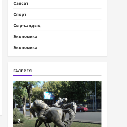
Саясат
Спорт
Сыр-сандық
Экономика
Экономика
ГАЛЕРЕЯ
2