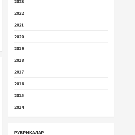
2023
2022
2021
2020
2019
2018
2017
2016
2015
2014
РУБРИКАЛАР