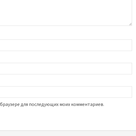
м браузере для последующих моих комментариев.