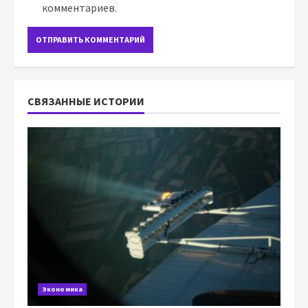
комментариев.
СВЯЗАННЫЕ ИСТОРИИ
Экономика