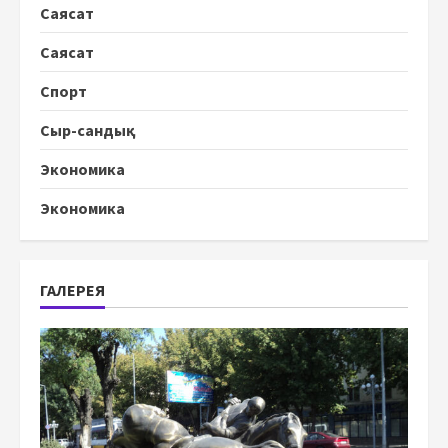
Саясат
Саясат
Спорт
Сыр-сандық
Экономика
Экономика
ГАЛЕРЕЯ