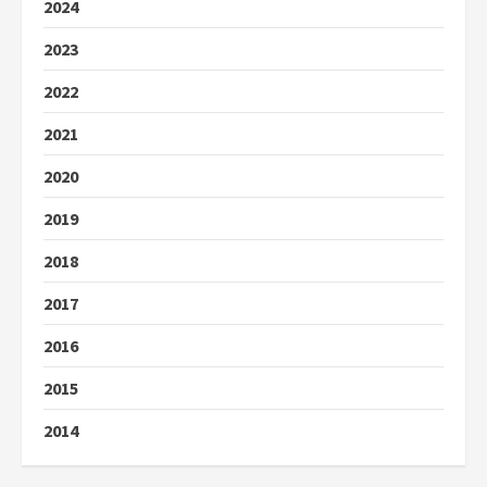
2024
2023
2022
2021
2020
2019
2018
2017
2016
2015
2014