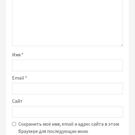
Имя
*
Email
*
Сайт
Сохранить моё имя, email и адрес сайта в этом
браузере для последующих моих