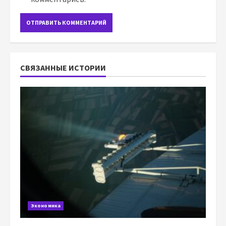
СВЯЗАННЫЕ ИСТОРИИ
Экономика