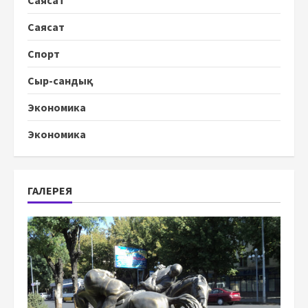
Саясат
Спорт
Сыр-сандық
Экономика
Экономика
ГАЛЕРЕЯ