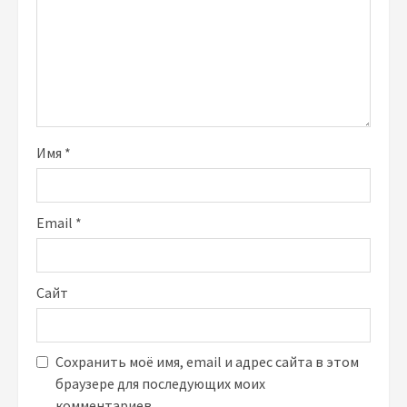
Имя
*
Email
*
Сайт
Сохранить моё имя, email и адрес сайта в этом
браузере для последующих моих
комментариев.