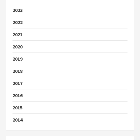
2023
2022
2021
2020
2019
2018
2017
2016
2015
2014