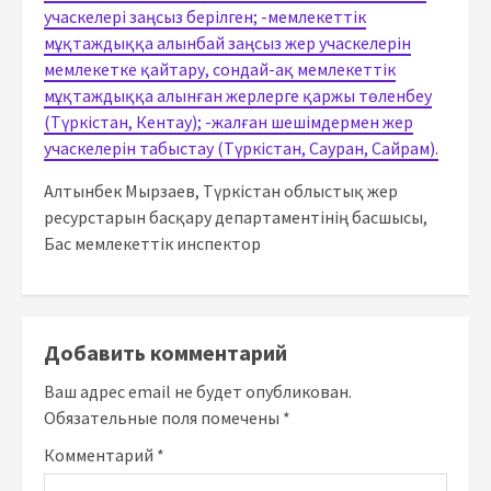
Алтынбек Мырзаев, Түркістан облыстық жер
ресурстарын басқару департаментінің басшысы,
Бас мемлекеттік инспектор
Добавить комментарий
Ваш адрес email не будет опубликован.
Обязательные поля помечены
*
Комментарий
*