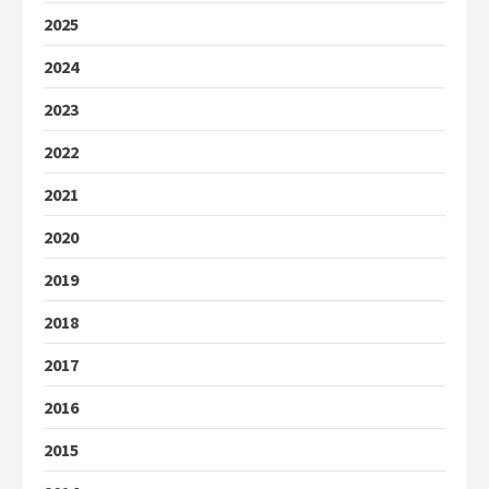
2025
2024
2023
2022
2021
2020
2019
2018
2017
2016
2015