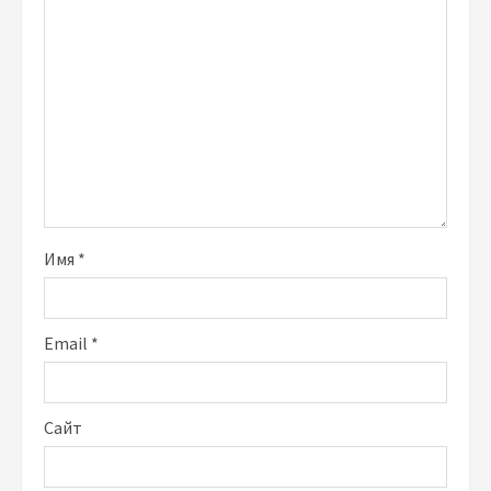
Имя
*
Email
*
Сайт