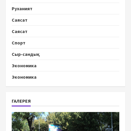
Руханият
Саясат
Саясат
Спорт
Сыр-сандық
Экономика
Экономика
ГАЛЕРЕЯ