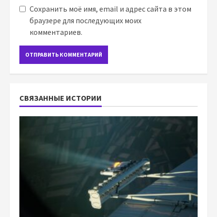
Сохранить моё имя, email и адрес сайта в этом
браузере для последующих моих
комментариев.
СВЯЗАННЫЕ ИСТОРИИ