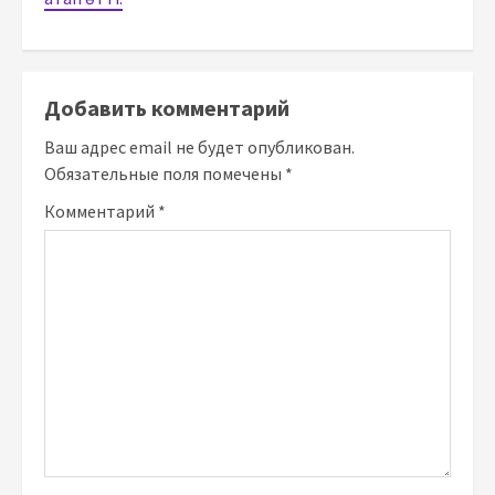
Добавить комментарий
Ваш адрес email не будет опубликован.
Обязательные поля помечены
*
Комментарий
*