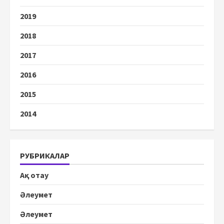
2019
2018
2017
2016
2015
2014
РУБРИКАЛАР
Ақ отау
Әлеумет
Әлеумет