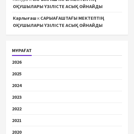
ОҚУШЫЛАРЫ ҮЗІЛІСТЕ АСЫҚ ОЙНАЙДЫ
Карлығаш
к
САРЫАҒАШТАҒЫ МЕКТЕПТІҢ
ОҚУШЫЛАРЫ ҮЗІЛІСТЕ АСЫҚ ОЙНАЙДЫ
МҰРАҒАТ
2026
2025
2024
2023
2022
2021
2020