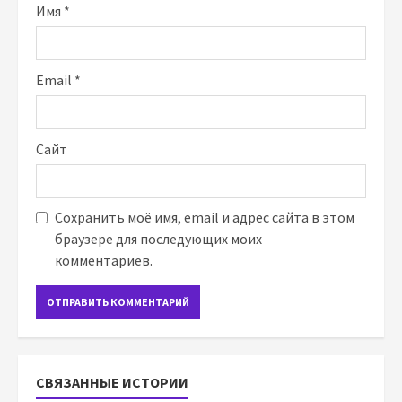
Имя
*
Email
*
Сайт
Сохранить моё имя, email и адрес сайта в этом
браузере для последующих моих
комментариев.
СВЯЗАННЫЕ ИСТОРИИ