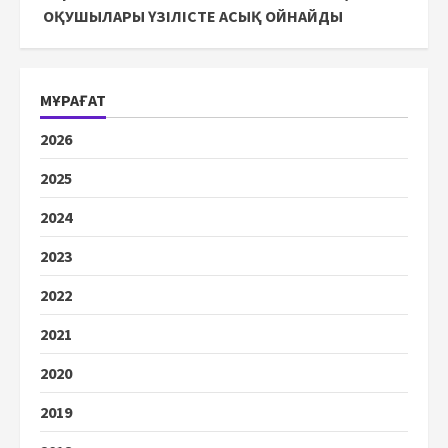
ОҚУШЫЛАРЫ ҮЗІЛІСТЕ АСЫҚ ОЙНАЙДЫ
МҰРАҒАТ
2026
2025
2024
2023
2022
2021
2020
2019