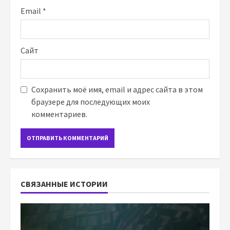
Email
*
Сайт
Сохранить моё имя, email и адрес сайта в этом
браузере для последующих моих
комментариев.
СВЯЗАННЫЕ ИСТОРИИ