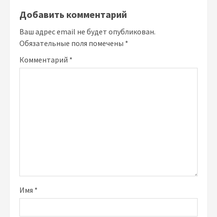
Добавить комментарий
Ваш адрес email не будет опубликован.
Обязательные поля помечены
*
Комментарий
*
Имя
*