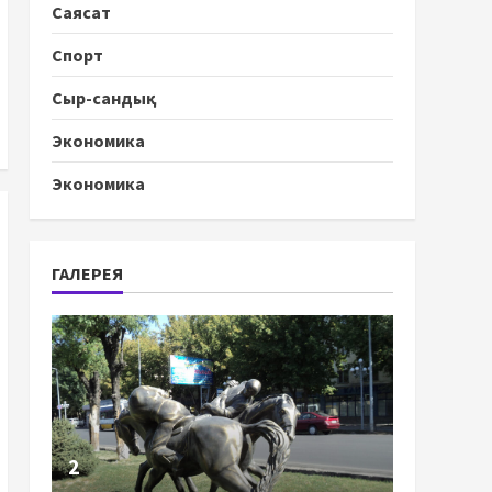
Саясат
Спорт
Сыр-сандық
Экономика
Экономика
ГАЛЕРЕЯ
2