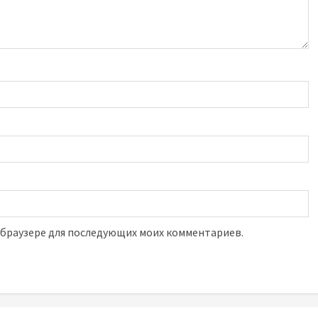
м браузере для последующих моих комментариев.