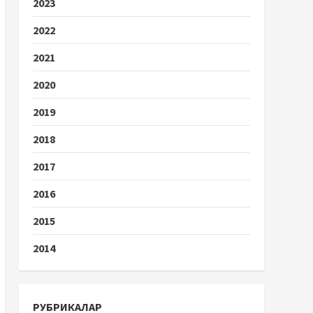
2023
2022
2021
2020
2019
2018
2017
2016
2015
2014
РУБРИКАЛАР