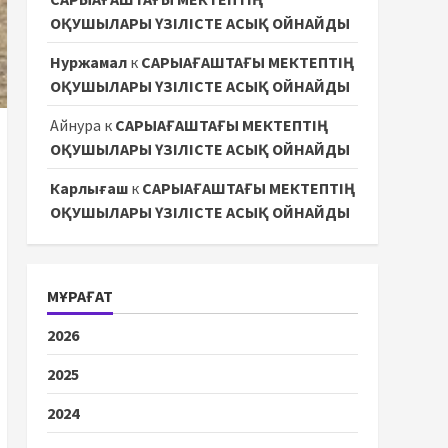
ОҚУШЫЛАРЫ ҮЗІЛІСТЕ АСЫҚ ОЙНАЙДЫ
Нуржамал
к
САРЫАҒАШТАҒЫ МЕКТЕПТІҢ
ОҚУШЫЛАРЫ ҮЗІЛІСТЕ АСЫҚ ОЙНАЙДЫ
Айнура
к
САРЫАҒАШТАҒЫ МЕКТЕПТІҢ
ОҚУШЫЛАРЫ ҮЗІЛІСТЕ АСЫҚ ОЙНАЙДЫ
Карлығаш
к
САРЫАҒАШТАҒЫ МЕКТЕПТІҢ
ОҚУШЫЛАРЫ ҮЗІЛІСТЕ АСЫҚ ОЙНАЙДЫ
МҰРАҒАТ
2026
2025
2024