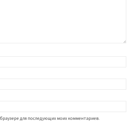
м браузере для последующих моих комментариев.