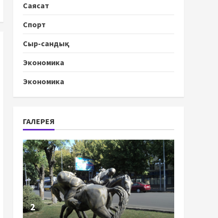
Саясат
Спорт
Сыр-сандық
Экономика
Экономика
ГАЛЕРЕЯ
2