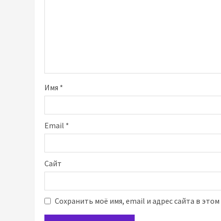
Имя
*
Email
*
Сайт
Сохранить моё имя, email и адрес сайта в это