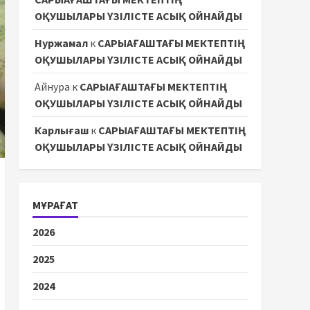
ОҚУШЫЛАРЫ ҮЗІЛІСТЕ АСЫҚ ОЙНАЙДЫ
Нуржамал
к
САРЫАҒАШТАҒЫ МЕКТЕПТІҢ
ОҚУШЫЛАРЫ ҮЗІЛІСТЕ АСЫҚ ОЙНАЙДЫ
Айнура
к
САРЫАҒАШТАҒЫ МЕКТЕПТІҢ
ОҚУШЫЛАРЫ ҮЗІЛІСТЕ АСЫҚ ОЙНАЙДЫ
Карлығаш
к
САРЫАҒАШТАҒЫ МЕКТЕПТІҢ
ОҚУШЫЛАРЫ ҮЗІЛІСТЕ АСЫҚ ОЙНАЙДЫ
МҰРАҒАТ
2026
2025
2024