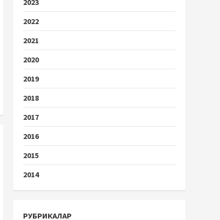
2023
2022
2021
2020
2019
2018
2017
2016
2015
2014
РУБРИКАЛАР