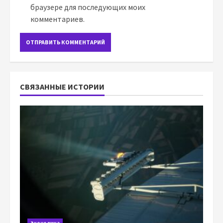
браузере для последующих моих
комментариев.
СВЯЗАННЫЕ ИСТОРИИ
Экономика