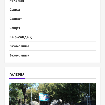
Руханият
Саясат
Саясат
Спорт
Сыр-сандық
Экономика
Экономика
ГАЛЕРЕЯ