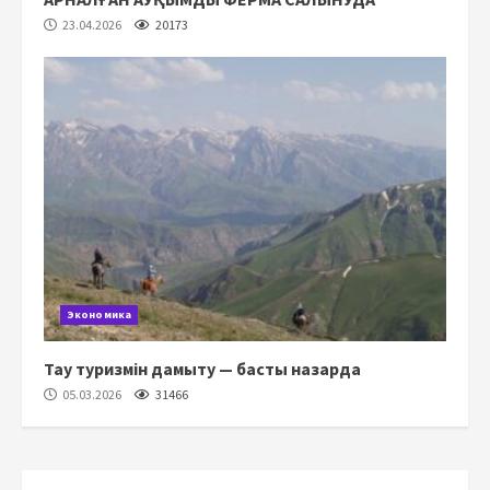
23.04.2026
20173
Экономика
Тау туризмін дамыту — басты назарда
05.03.2026
31466