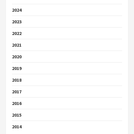
2024
2023
2022
2021
2020
2019
2018
2017
2016
2015
2014