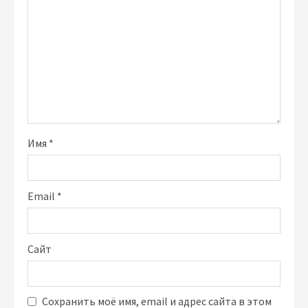
Имя
*
Email
*
Сайт
Сохранить моё имя, email и адрес сайта в этом