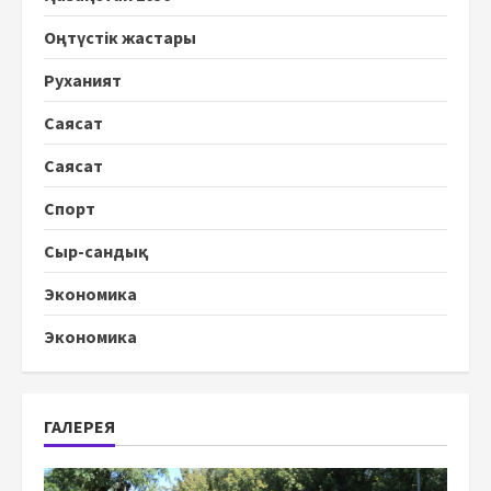
Оңтүстік жастары
Руханият
Саясат
Саясат
Спорт
Сыр-сандық
Экономика
Экономика
ГАЛЕРЕЯ