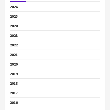
2026
2025
2024
2023
2022
2021
2020
2019
2018
2017
2016