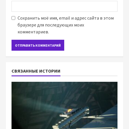
Сохранить моё имя, email и адрес сайта в этом
браузере для последующих моих
комментариев.
СВЯЗАННЫЕ ИСТОРИИ