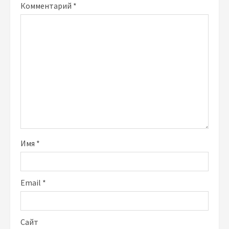
Комментарий
*
Имя
*
Email
*
Сайт