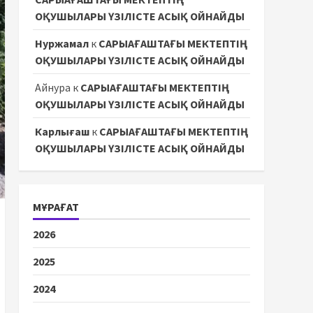
ОҚУШЫЛАРЫ ҮЗІЛІСТЕ АСЫҚ ОЙНАЙДЫ
Нуржамал
к
САРЫАҒАШТАҒЫ МЕКТЕПТІҢ
ОҚУШЫЛАРЫ ҮЗІЛІСТЕ АСЫҚ ОЙНАЙДЫ
Айнура
к
САРЫАҒАШТАҒЫ МЕКТЕПТІҢ
ОҚУШЫЛАРЫ ҮЗІЛІСТЕ АСЫҚ ОЙНАЙДЫ
Карлығаш
к
САРЫАҒАШТАҒЫ МЕКТЕПТІҢ
ОҚУШЫЛАРЫ ҮЗІЛІСТЕ АСЫҚ ОЙНАЙДЫ
МҰРАҒАТ
2026
2025
2024