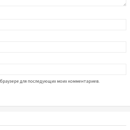
м браузере для последующих моих комментариев.