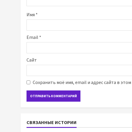
Имя
*
Email
*
Сайт
Сохранить моё имя, email и адрес сайта в это
СВЯЗАННЫЕ ИСТОРИИ