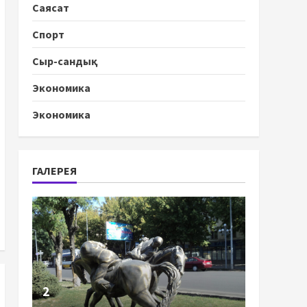
Саясат
Спорт
Сыр-сандық
Экономика
Экономика
ГАЛЕРЕЯ
2