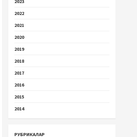
2023
2022
2021
2020
2019
2018
2017
2016
2015
2014
РУБРИКАЛАР