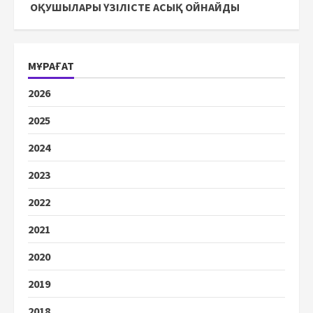
ОҚУШЫЛАРЫ ҮЗІЛІСТЕ АСЫҚ ОЙНАЙДЫ
МҰРАҒАТ
2026
2025
2024
2023
2022
2021
2020
2019
2018