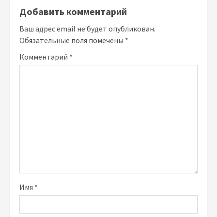
Добавить комментарий
Ваш адрес email не будет опубликован.
Обязательные поля помечены
*
Комментарий
*
Имя
*