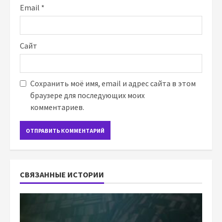
Email
*
Сайт
Сохранить моё имя, email и адрес сайта в этом
браузере для последующих моих
комментариев.
СВЯЗАННЫЕ ИСТОРИИ