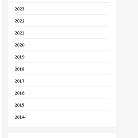
2023
2022
2021
2020
2019
2018
2017
2016
2015
2014