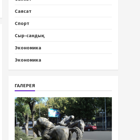
Саясат
Спорт
Сыр-сандық
Экономика
Экономика
ГАЛЕРЕЯ