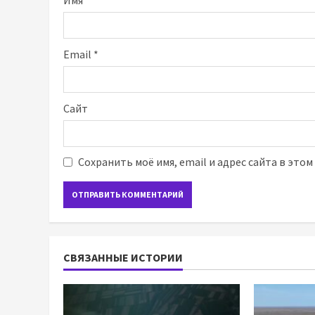
Email
*
Сайт
Сохранить моё имя, email и адрес сайта в это
СВЯЗАННЫЕ ИСТОРИИ