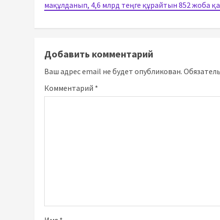
мақұлданып, 4,6 млрд теңге құрайтын 852 жоба 
Добавить комментарий
Ваш адрес email не будет опубликован.
Обязател
Комментарий
*
Имя
*