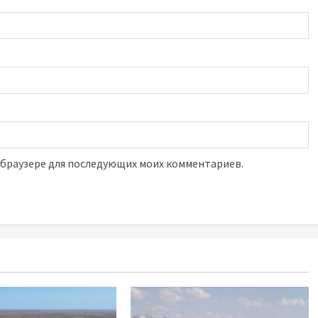
м браузере для последующих моих комментариев.