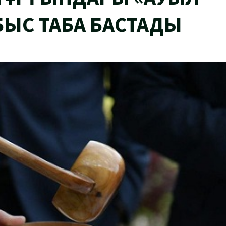
БЫС ТАБА БАСТАДЫ