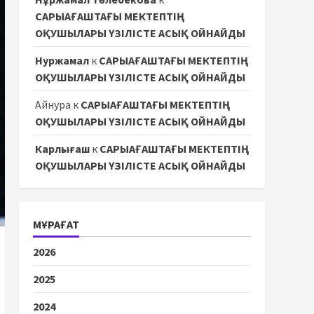
САРЫАҒАШТАҒЫ МЕКТЕПТІҢ
ОҚУШЫЛАРЫ ҮЗІЛІСТЕ АСЫҚ ОЙНАЙДЫ
Нуржамал
к
САРЫАҒАШТАҒЫ МЕКТЕПТІҢ
ОҚУШЫЛАРЫ ҮЗІЛІСТЕ АСЫҚ ОЙНАЙДЫ
Айнура
к
САРЫАҒАШТАҒЫ МЕКТЕПТІҢ
ОҚУШЫЛАРЫ ҮЗІЛІСТЕ АСЫҚ ОЙНАЙДЫ
Карлығаш
к
САРЫАҒАШТАҒЫ МЕКТЕПТІҢ
ОҚУШЫЛАРЫ ҮЗІЛІСТЕ АСЫҚ ОЙНАЙДЫ
МҰРАҒАТ
2026
2025
2024